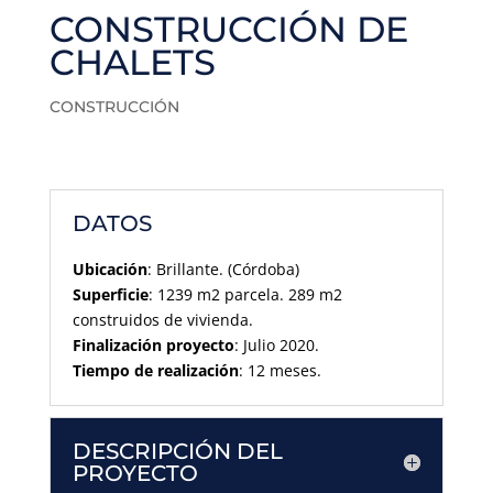
CONSTRUCCIÓN DE
CHALETS
CONSTRUCCIÓN
DATOS
Ubicación
: Brillante. (Córdoba)
Superficie
: 1239 m2 parcela. 289 m2
construidos de vivienda.
Finalización proyecto
: Julio 2020.
Tiempo de realización
: 12 meses.
DESCRIPCIÓN DEL
PROYECTO