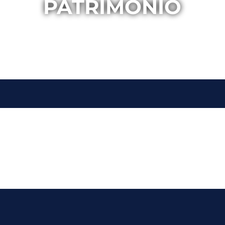
PATRIMONIO