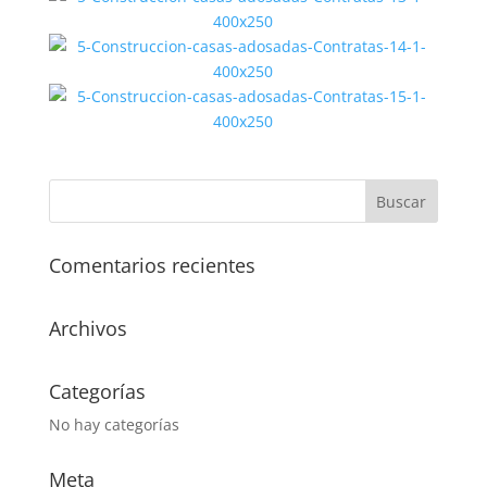
Comentarios recientes
Archivos
Categorías
No hay categorías
Meta