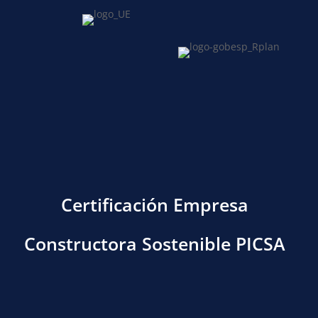
Certificación Empresa
Constructora Sostenible PICSA