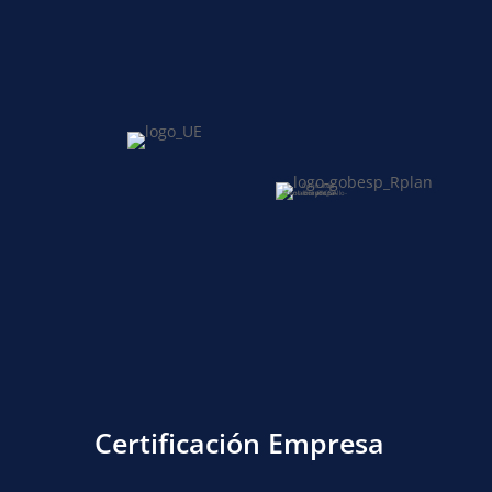
Certificación Empresa