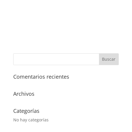
Comentarios recientes
Archivos
Categorías
No hay categorías