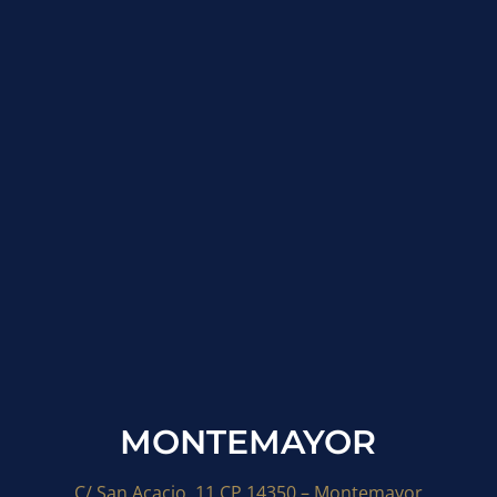
MONTEMAYOR
C/ San Acacio, 11 CP 14350 – Montemayor