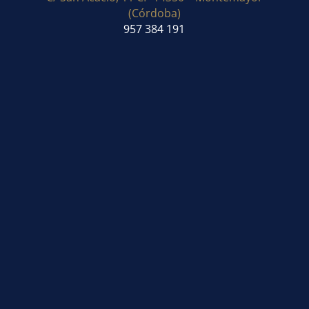
(Córdoba)
957 384 191