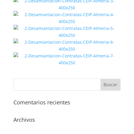
Comentarios recientes
Archivos