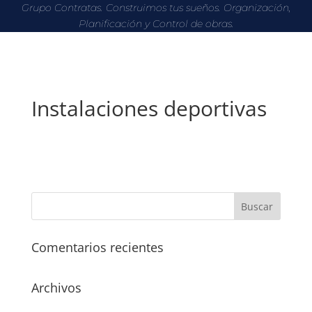
Grupo Contratas. Construimos tus sueños. Organización,
Planificación y Control de obras.
Instalaciones deportivas
Comentarios recientes
Archivos