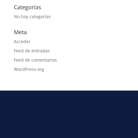
Categorías
No hay categorías
Meta
Acceder
Feed de entradas
Feed de comentarios
WordPress.org