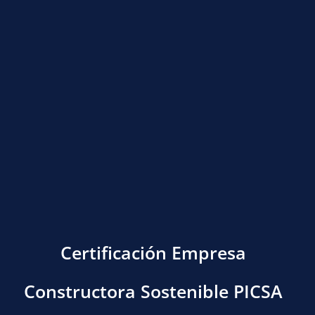
Certificación Empresa
Constructora Sostenible PICSA