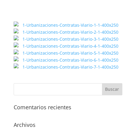
Comentarios recientes
Archivos