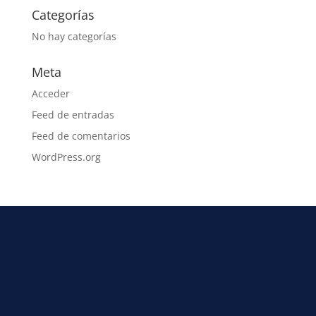
Categorías
No hay categorías
Meta
Acceder
Feed de entradas
Feed de comentarios
WordPress.org