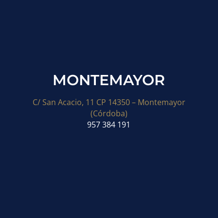
MONTEMAYOR
C/ San Acacio, 11 CP 14350 – Montemayor
(Córdoba)
957 384 191