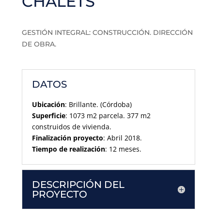
CHALETS
GESTIÓN INTEGRAL: CONSTRUCCIÓN. DIRECCIÓN
DE OBRA.
DATOS
Ubicación
: Brillante. (Córdoba)
Superficie
: 1073 m2 parcela. 377 m2
construidos de vivienda.
Finalización proyecto
: Abril 2018.
Tiempo de realización
: 12 meses.
DESCRIPCIÓN DEL
PROYECTO