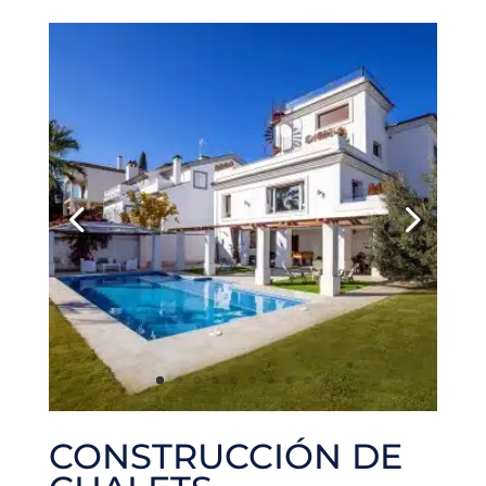
CONSTRUCCIÓN DE